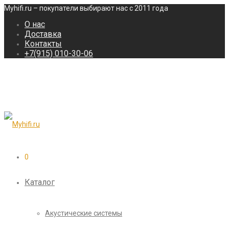
Myhifi.ru – покупатели выбирают нас с 2011 года
О нас
Доставка
Контакты
+7(915) 010-30-06
0
Каталог
Акустические системы