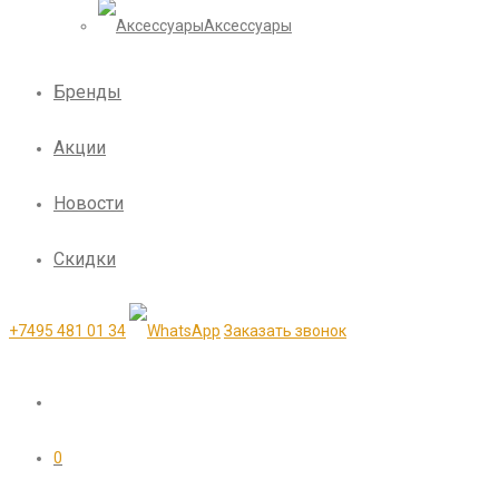
Аксессуары
Бренды
Акции
Новости
Скидки
+7495 481 01 34
Заказать звонок
0