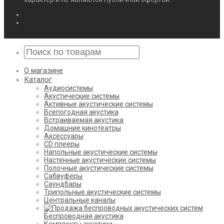
О магазине
Каталог
Аудиосистемы
Акустические системы
Активные акустические системы
Всепогодная акустика
Встраиваемая акустика
Домашние кинотеатры
Аксессуары
CD плееры
Напольные акустические системы
Настенные акустические системы
Полочные акустические системы
Сабвуферы
Саундбары
Трипольные акустические системы
Центральные каналы
Беспроводная акустика