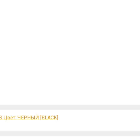
 S Цвет: ЧЕРНЫЙ [BLACK]