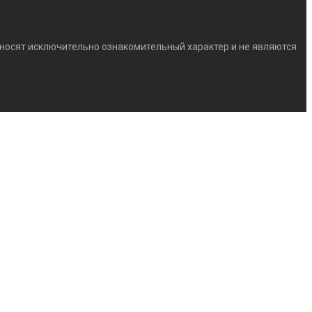
) носят исключительно ознакомительный характер и не являются