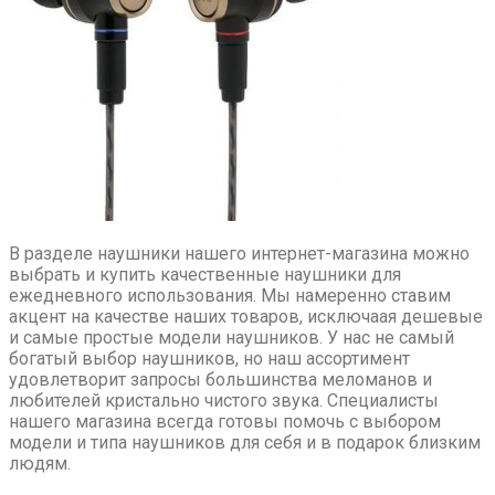
В разделе наушники нашего интернет-магазина можно
выбрать и купить качественные наушники для
ежедневного использования. Мы намеренно ставим
акцент на качестве наших товаров, исключаая дешевые
и самые простые модели наушников. У нас не самый
богатый выбор наушников, но наш ассортимент
удовлетворит запросы большинства меломанов и
любителей кристально чистого звука. Специалисты
нашего магазина всегда готовы помочь с выбором
модели и типа наушников для себя и в подарок близким
людям.