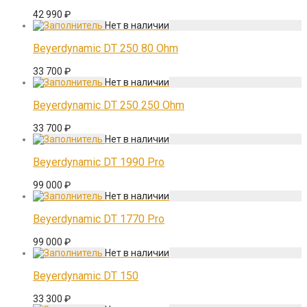
42 990
₽
Beyerdynamic DT 250 80 Ohm
33 700
₽
Beyerdynamic DT 250 250 Ohm
33 700
₽
Beyerdynamic DT 1990 Pro
99 000
₽
Beyerdynamic DT 1770 Pro
99 000
₽
Beyerdynamic DT 150
33 300
₽