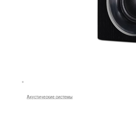
Акустические системы