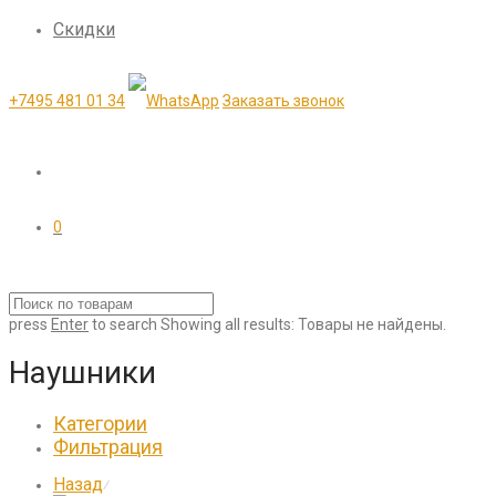
Скидки
+7495 481 01 34
Заказать звонок
0
press
Enter
to search
Showing all results:
Товары не найдены.
Наушники
Категории
Фильтрация
Назад
⁄