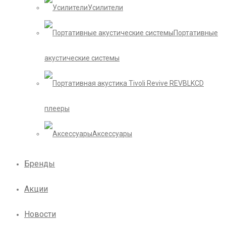
Усилители
Портативные
акустические системы
CD
плееры
Аксессуары
Бренды
Акции
Новости