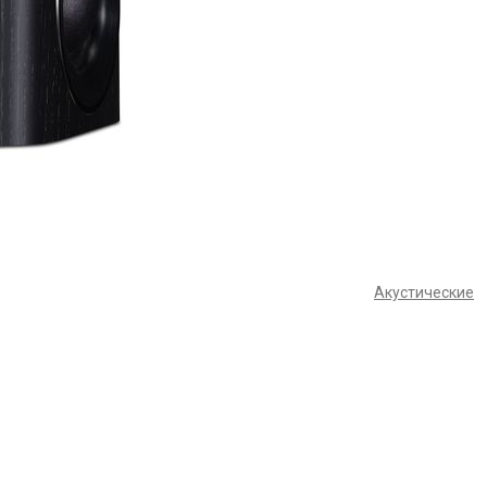
Акустические