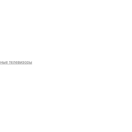
ные телевизоры