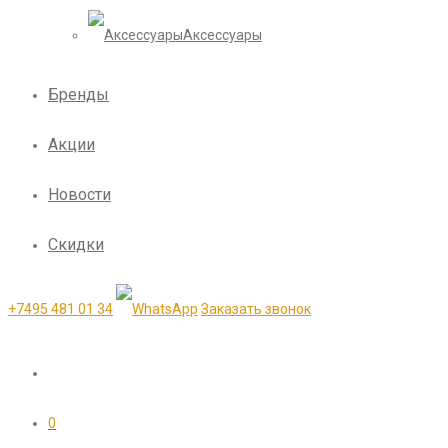
Аксессуары
Бренды
Акции
Новости
Скидки
+7495 481 01 34
Заказать звонок
0