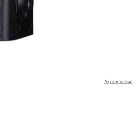
Акустические