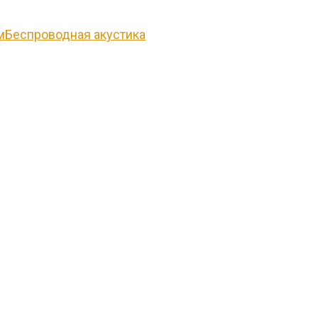
Беспроводная акустика