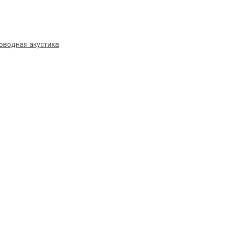
оводная акустика