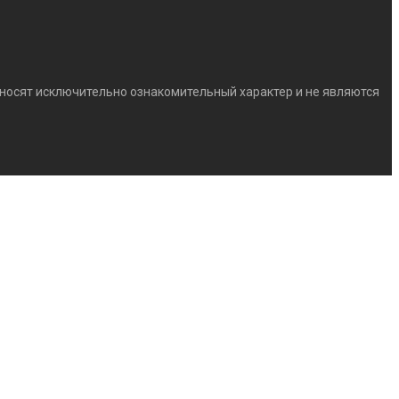
) носят исключительно ознакомительный характер и не являются