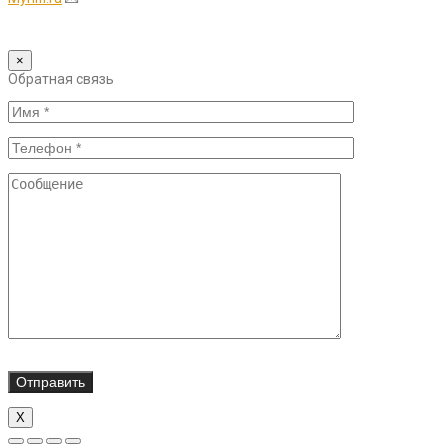
×
Обратная связь
Х