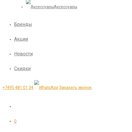
Аксессуары
Бренды
Акции
Новости
Скидки
+7495 481 01 34
Заказать звонок
0