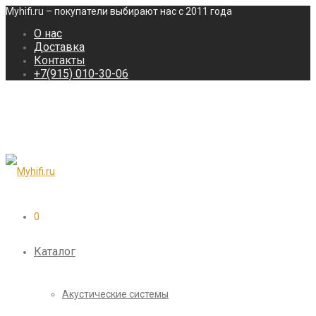
Myhifi.ru – покупатели выбирают нас с 2011 года
О нас
Доставка
Контакты
+7(915) 010-30-06
0
Каталог
Акустические системы