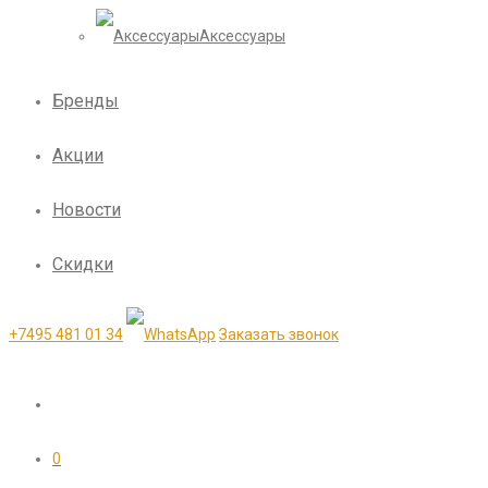
Аксессуары
Бренды
Акции
Новости
Скидки
+7495 481 01 34
Заказать звонок
0