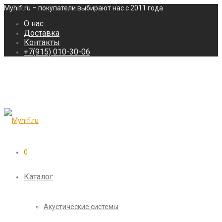
Myhifi.ru – покупатели выбирают нас с 2011 года
О нас
Доставка
Контакты
+7(915) 010-30-06
0
Каталог
Акустические системы