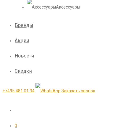
Аксессуары
Бренды
Акции
Новости
Скидки
+7495 481 01 34
Заказать звонок
0