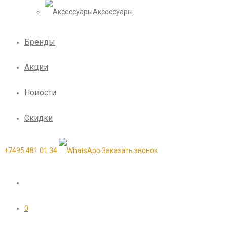
Аксессуары
Бренды
Акции
Новости
Скидки
+7495 481 01 34
Заказать звонок
0