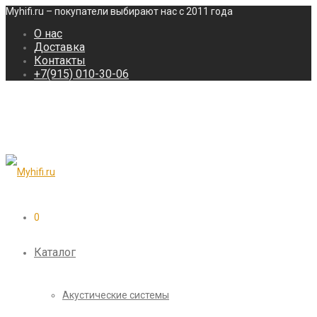
Myhifi.ru – покупатели выбирают нас с 2011 года
О нас
Доставка
Контакты
+7(915) 010-30-06
0
Каталог
Акустические системы