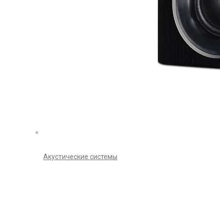
Акустические системы