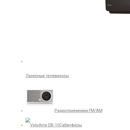
Лазерные телевизоры
Радиоприемники FM/AM
Сабвуферы