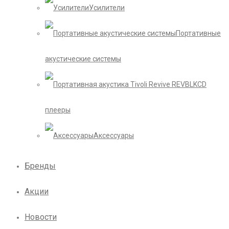
Усилители
Портативные
акустические системы
CD
плееры
Аксессуары
Бренды
Акции
Новости