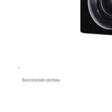
Акустические системы