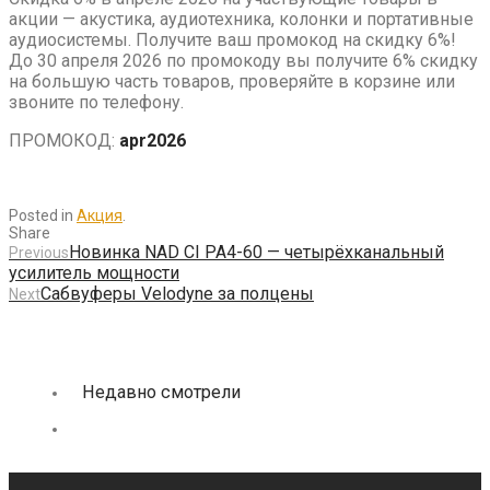
акции — акустика, аудиотехника, колонки и портативные
аудиосистемы. Получите ваш промокод на скидку 6%!
До 30 апреля 2026 по промокоду вы получите 6% скидку
на большую часть товаров, проверяйте в корзине или
звоните по телефону.
ПРОМОКОД:
apr2026
Posted in
Акция
.
Share
Новинка NAD CI PA4-60 — четырёхканальный
Previous
усилитель мощности
Сабвуферы Velodyne за полцены
Next
Недавно смотрели