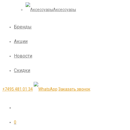
Аксессуары
Бренды
Акции
Новости
Скидки
+7495 481 01 34
Заказать звонок
0