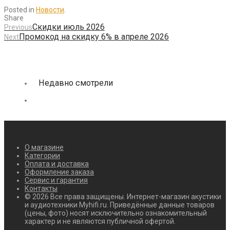
Posted in
Новости
.
Share
Скидки июль 2026
Previous
Промокод на скидку 6% в апреле 2026
Next
Недавно смотрели
О магазине
Категории
Оплата и доставка
Оформление заказа
Сервис и гарантия
Контакты
© 2026 Все права защищены. Интернет-магазин акустики
и аудиотехники Myhifi.ru. Приведённые данные товаров
(цены, фото) носят исключительно ознакомительный
характер и не являются публичной офертой.