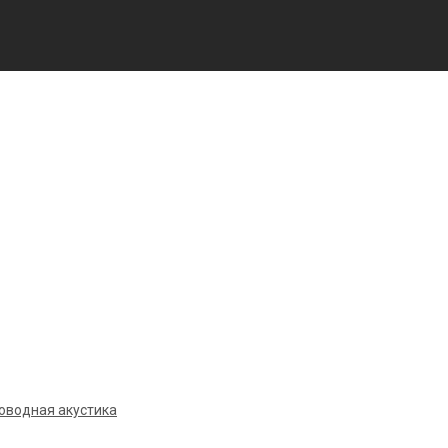
оводная акустика