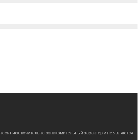
) носят исключительно ознакомительный характер и не являются