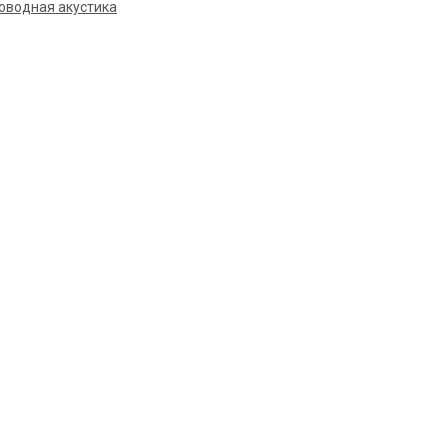
оводная акустика