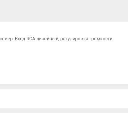
совер. Вход RCA линейный, регулировка громкости.