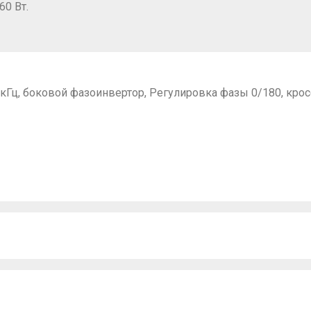
60 Вт.
кГц, боковой фазоинвертор, Регулировка фазы 0/180, крос