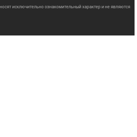
) носят исключительно ознакомительный характер и не являются