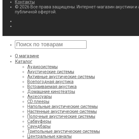
Контакты
© 2026 Все права защищены. Интернет-магазин акустики и 
публичной офертой.
О магазине
Каталог
Аудиосистемы
Акустические системы
Активные акустические системы
Всепогодная акустика
Встраиваемая акустика
Домашние кинотеатры
Аксессуары
CD плееры
Напольные акустические системы
Настенные акустические системы
Полочные акустические системы
Сабвуферы
Саундбары
Трипольные акустические системы
Центральные каналы