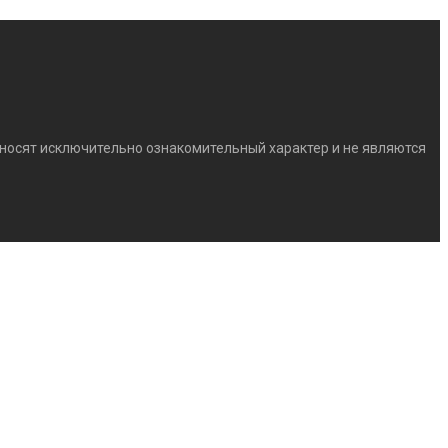
) носят исключительно ознакомительный характер и не являются