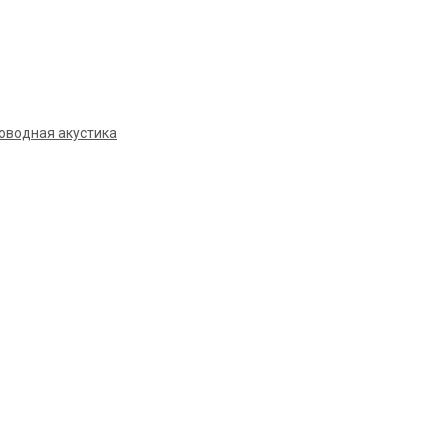
оводная акустика