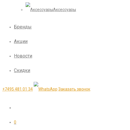
Аксессуары
Бренды
Акции
Новости
Скидки
+7495 481 01 34
Заказать звонок
0