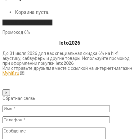
Корзина пуста.
Продолжить покупки
Промокод 6%
leto2026
До 31 июля 2026 для вас специальная скидка 6% на hi-fi
акустику, сабвуферы и другие товары. Используйте промокод
при оформлении покупки
leto2026
Или отправьте друзьям вместе с ссылкой на интернет-магазин
Myhifi.ru
💌
×
Обратная связь