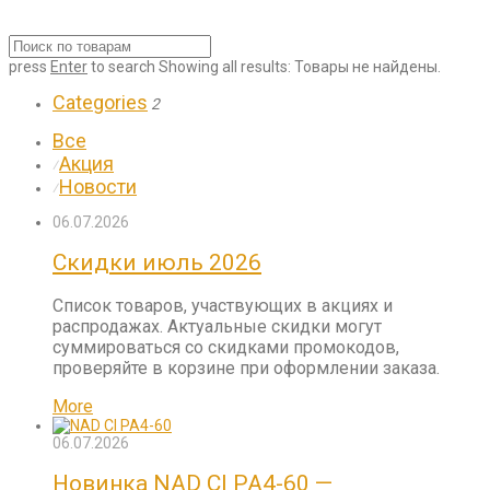
press
Enter
to search
Showing all results:
Товары не найдены.
Categories
2
Все
Акция
⁄
Новости
⁄
06.07.2026
Скидки июль 2026
Список товаров, участвующих в акциях и
распродажах. Актуальные скидки могут
суммироваться со скидками промокодов,
проверяйте в корзине при оформлении заказа.
More
06.07.2026
Новинка NAD CI PA4-60 —