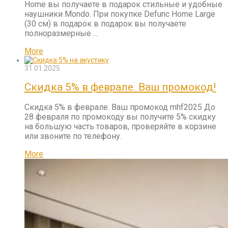
Home вы получаете в подарок стильные и удобные
наушники Mondo. При покупке Defunc Home Large
(30 см) в подарок в подарок вы получаете
полноразмерные …
More
31.01.2025
Скидка 5% в феврале. Ваш промокод!
Скидка 5% в феврале. Ваш промокод mhf2025 До
28 февраля по промокоду вы получите 5% скидку
на большую часть товаров, проверяйте в корзине
или звоните по телефону.
More